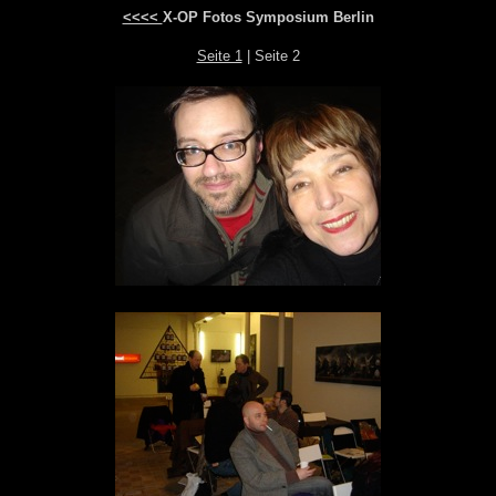
<<<<
X-OP Fotos Symposium Berlin
Seite 1
| Seite 2